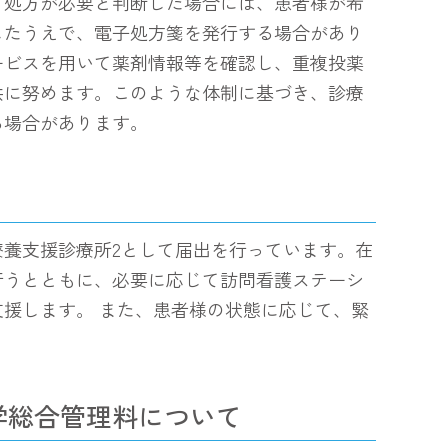
て処方が必要と判断した場合には、患者様が希
したうえで、電子処方箋を発行する場合があり
ービスを用いて薬剤情報等を確認し、重複投薬
供に努めます。このような体制に基づき、診療
る場合があります。
養支援診療所2として届出を行っています。在
行うとともに、必要に応じて訪問看護ステーシ
援します。 また、患者様の状態に応じて、緊
学総合管理料について