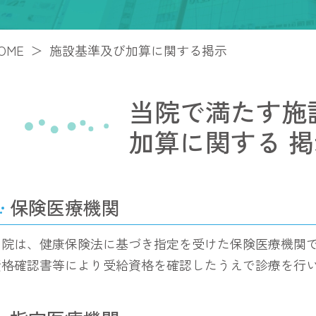
OME
施設基準及び加算に関する掲示
当院で満たす施
加算に関する
掲
保険医療機関
当院は、健康保険法に基づき指定を受けた保険医療機関
資格確認書等により受給資格を確認したうえで診療を行