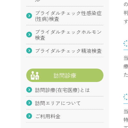
ブライダルチェック性感染症
(性病)検査
ブライダルチェックホルモン
検査
ブライダルチェック精液検査
訪問診療
訪問診療(在宅医療)とは
訪問エリアについて
ご利用料金