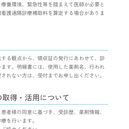
、療養環境、緊急性等を踏まえて医師が必要と
問看護遠隔診療補助料を算定する場合がありま
進する観点から、領収証の発行にあわせて、診
います。明細書には、使用した薬剤名、行われ
望されない方は、受付までお申し出ください。
の取得・活用について
。患者様の同意に基づき、受診歴、薬剤情報、
診療を行います。