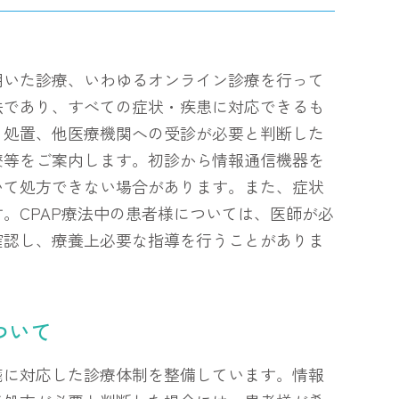
用いた診療、いわゆるオンライン診療を行って
法であり、すべての症状・疾患に対応できるも
、処置、他医療機関への受診が必要と判断した
療等をご案内します。初診から情報通信機器を
いて処方できない場合があります。また、症状
。CPAP療法中の患者様については、医師が必
確認し、療養上必要な指導を行うことがありま
ついて
箋に対応した診療体制を整備しています。情報