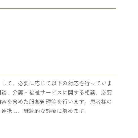
として、必要に応じて以下の対応を行っていま
相談、介護・福祉サービスに関する相談、必要
内容を含めた服薬管理等を行います。患者様の
と連携し、継続的な診療に努めます。