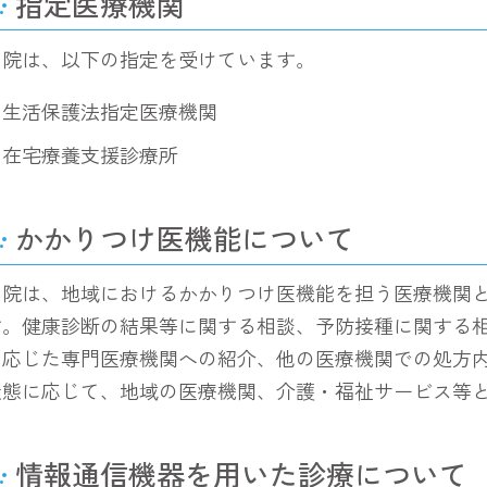
指定医療機関
当院は、以下の指定を受けています。
生活保護法指定医療機関
在宅療養支援診療所
かかりつけ医機能について
当院は、地域におけるかかりつけ医機能を担う医療機関
す。健康診断の結果等に関する相談、予防接種に関する
に応じた専門医療機関への紹介、他の医療機関での処方
状態に応じて、地域の医療機関、介護・福祉サービス等
情報通信機器を用いた診療について